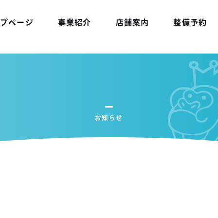
プページ
事業紹介
店舗案内
整備予約
お知らせ