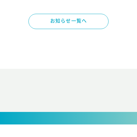
お知らせ一覧へ
©NISHIO MOBILITY WORKS.