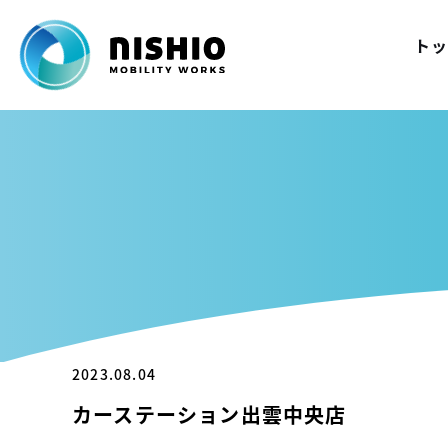
トッ
2023.08.04
カーステーション出雲中央店