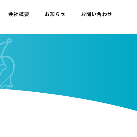
会社概要
お知らせ
お問い合わせ